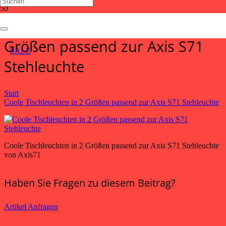
Coole Tischleuchten in 2
Größen passend zur Axis S71
SALE
Stehleuchte
Start
Coole Tischleuchten in 2 Größen passend zur Axis S71 Stehleuchte
Coole Tischleuchten in 2 Größen passend zur Axis S71 Stehleuchte
von Axis71
Haben Sie Fragen zu diesem Beitrag?
Artikel Anfragen