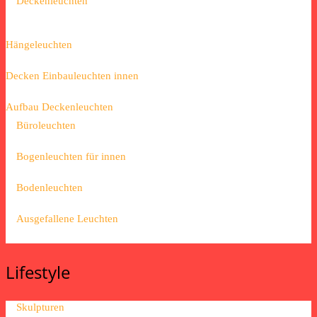
Deckenleuchten
Hängeleuchten
Decken Einbauleuchten innen
Aufbau Deckenleuchten
Büroleuchten
Bogenleuchten für innen
Bodenleuchten
Ausgefallene Leuchten
Lifestyle
Skulpturen