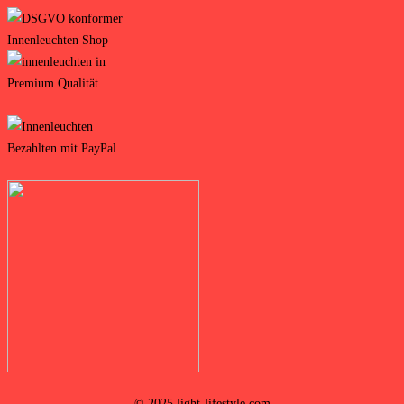
© 2025 light-lifestyle.com