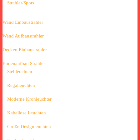
Strahler/Spots
Wand Einbaustrahler
Wand Aufbaustrahler
Decken Einbaustrahler
Bodenaufbau Strahler
Stehleuchten
Regalleuchten
Moderne Kronleuchter
Kabellose Leuchten
Große Designleuchten