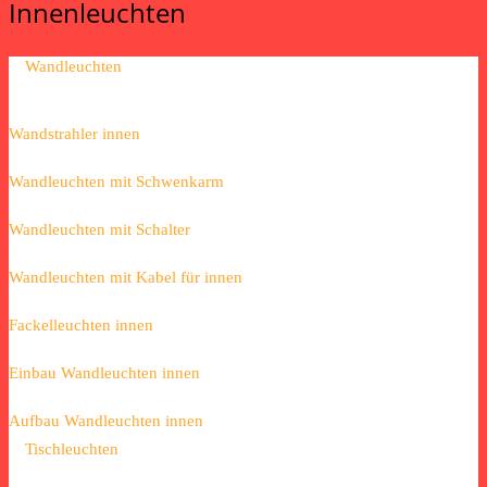
Innenleuchten
Wandleuchten
Wandstrahler innen
Wandleuchten mit Schwenkarm
Wandleuchten mit Schalter
Wandleuchten mit Kabel für innen
Fackelleuchten innen
Einbau Wandleuchten innen
Aufbau Wandleuchten innen
Tischleuchten