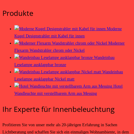
Produkte
Moderne
Kugel Designstrahler mit Kabel für innen
Moderner
Flexarm Wandstrahler chrom oder Nickel
Wandeinbau
Leselampe ausklappbar bronze
Wandeinbau
Leselampe ausklappbar Nickel matt
Hotel
Wandleuchte mit verstellbarem Arm aus Messing
Ihr Experte für Innenbeleuchtung
Profitieren Sie von unser mehr als 20-jährigen Erfahrung in Sachen
Lichtberatung und schaffen Sie sich ein einmaliges Wohnambiente, in dem