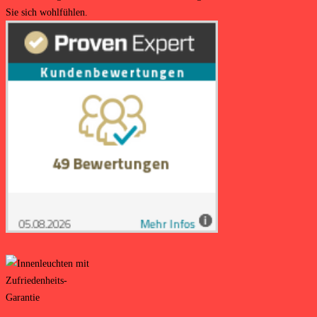
Sie sich wohlfühlen.