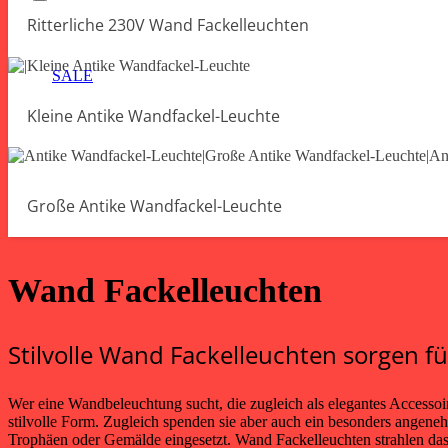
Ritterliche 230V Wand Fackelleuchten
SALE
Kleine Antike Wandfackel-Leuchte
Große Antike Wandfackel-Leuchte
Wand Fackelleuchten
Stilvolle Wand Fackelleuchten sorgen f
Wer eine Wandbeleuchtung sucht, die zugleich als elegantes Accessoi
stilvolle Form. Zugleich spenden sie aber auch ein besonders angen
Trophäen oder Gemälde eingesetzt. Wand Fackelleuchten strahlen das