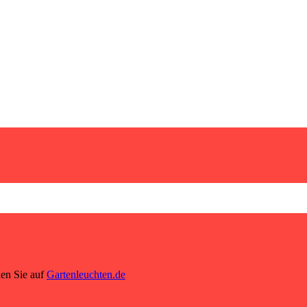
den Sie auf
Gartenleuchten.de