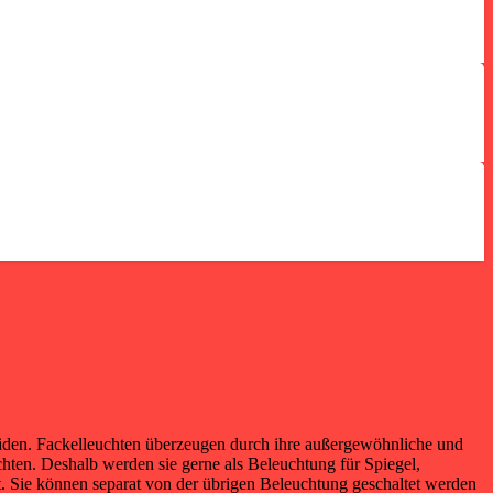
heiden. Fackelleuchten überzeugen durch ihre außergewöhnliche und
hten. Deshalb werden sie gerne als Beleuchtung für Spiegel,
. Sie können separat von der übrigen Beleuchtung geschaltet werden