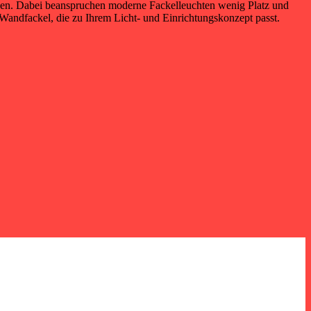
rden. Dabei beanspruchen moderne Fackelleuchten wenig Platz und
 Wandfackel, die zu Ihrem Licht- und Einrichtungskonzept passt.