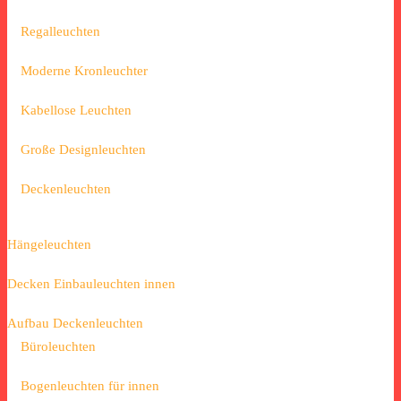
Regalleuchten
Moderne Kronleuchter
Kabellose Leuchten
Große Designleuchten
Deckenleuchten
Hängeleuchten
Decken Einbauleuchten innen
Aufbau Deckenleuchten
Büroleuchten
Bogenleuchten für innen