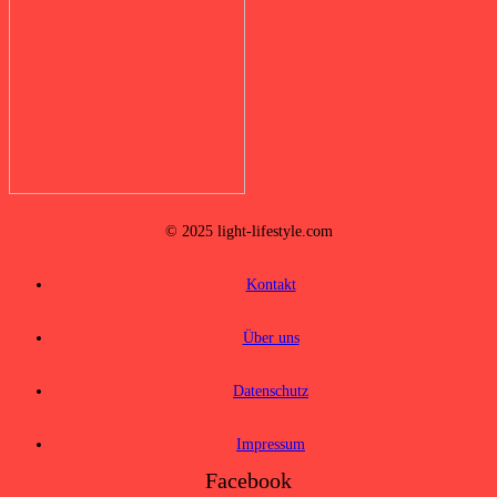
© 2025 light-lifestyle.com
Kontakt
Über uns
Datenschutz
Impressum
Facebook