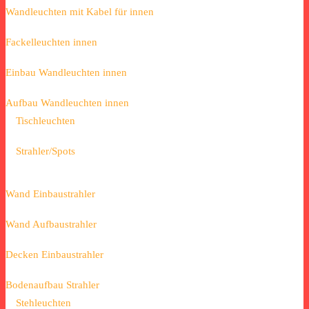
Wandleuchten mit Kabel für innen
Fackelleuchten innen
Einbau Wandleuchten innen
Aufbau Wandleuchten innen
Tischleuchten
Strahler/Spots
Wand Einbaustrahler
Wand Aufbaustrahler
Decken Einbaustrahler
Bodenaufbau Strahler
Stehleuchten