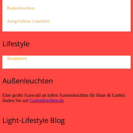
Bodenleuchten
Ausgefallene Leuchten
Lifestyle
Skulpturen
Außenleuchten
Eine große Auswahl an tollen Aussenleuchten für Haus & Garten
finden Sie auf
Gartenleuchten.de
Light-Lifestyle Blog