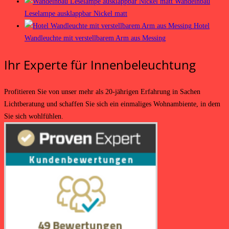
Wandeinbau
Leselampe ausklappbar Nickel matt
Hotel
Wandleuchte mit verstellbarem Arm aus Messing
Ihr Experte für Innenbeleuchtung
Profitieren Sie von unser mehr als 20-jährigen Erfahrung in Sachen
Lichtberatung und schaffen Sie sich ein einmaliges Wohnambiente, in dem
Sie sich wohlfühlen.