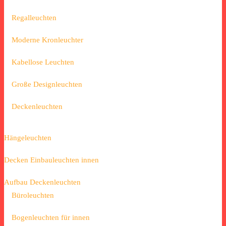
Regalleuchten
Moderne Kronleuchter
Kabellose Leuchten
Große Designleuchten
Deckenleuchten
Hängeleuchten
Decken Einbauleuchten innen
Aufbau Deckenleuchten
Büroleuchten
Bogenleuchten für innen