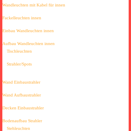
Wandleuchten mit Kabel für innen
Fackelleuchten innen
Einbau Wandleuchten innen
Aufbau Wandleuchten innen
Tischleuchten
Strahler/Spots
Wand Einbaustrahler
Wand Aufbaustrahler
Decken Einbaustrahler
Bodenaufbau Strahler
Stehleuchten