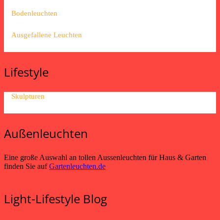
Bodenleuchten
Ausgefallene Leuchten
Lifestyle
Skulpturen
Außenleuchten
Eine große Auswahl an tollen Aussenleuchten für Haus & Garten
finden Sie auf
Gartenleuchten.de
Light-Lifestyle Blog