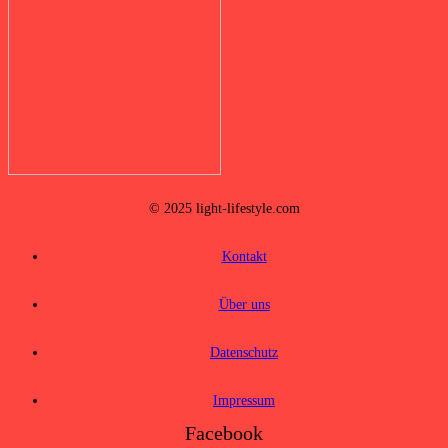
© 2025 light-lifestyle.com
Kontakt
Über uns
Datenschutz
Impressum
Facebook