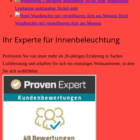
Wandeinbau
Leselampe ausklappbar Nickel matt
Hotel
Wandleuchte mit verstellbarem Arm aus Messing
Ihr Experte für Innenbeleuchtung
Profitieren Sie von unser mehr als 20-jährigen Erfahrung in Sachen
Lichtberatung und schaffen Sie sich ein einmaliges Wohnambiente, in dem
Sie sich wohlfühlen.