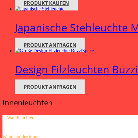
PRODUKT KAUFEN
Japanische Stehleuchte 
PRODUKT ANFRAGEN
Design Filzleuchten Buzz
PRODUKT ANFRAGEN
Innenleuchten
Wandleuchten
Wandstrahler innen