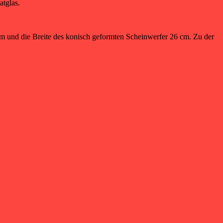
atglas.
 cm und die Breite des konisch geformten Scheinwerfer 26 cm. Zu der