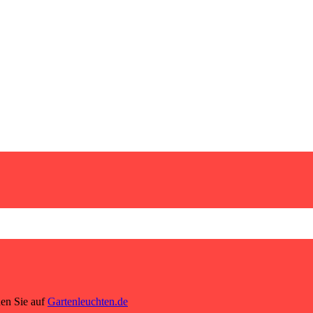
den Sie auf
Gartenleuchten.de