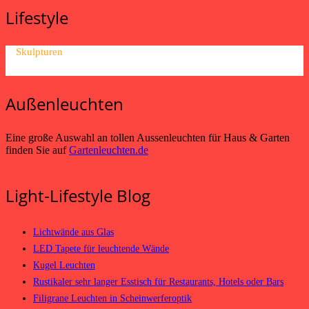
Lifestyle
Skulpturen
Außenleuchten
Eine große Auswahl an tollen Aussenleuchten für Haus & Garten
finden Sie auf
Gartenleuchten.de
Light-Lifestyle Blog
Lichtwände aus Glas
LED Tapete für leuchtende Wände
Kugel Leuchten
Rustikaler sehr langer Esstisch für Restaurants, Hotels oder Bars
Filigrane Leuchten in Scheinwerferoptik