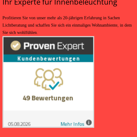
Ihr Experte für Innenbeleuchtung
Profitieren Sie von unser mehr als 20-jährigen Erfahrung in Sachen
Lichtberatung und schaffen Sie sich ein einmaliges Wohnambiente, in dem
Sie sich wohlfühlen.