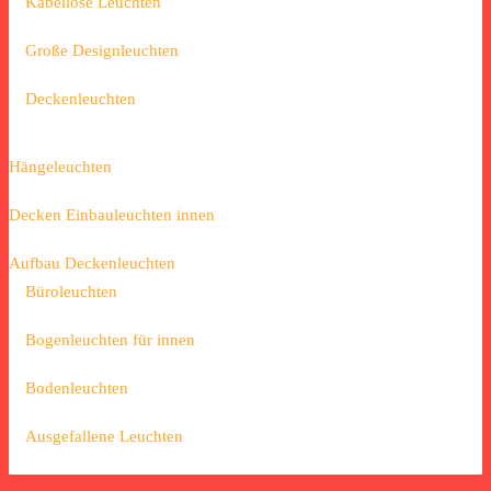
Kabellose Leuchten
Große Designleuchten
Deckenleuchten
Hängeleuchten
Decken Einbauleuchten innen
Aufbau Deckenleuchten
Büroleuchten
Bogenleuchten für innen
Bodenleuchten
Ausgefallene Leuchten