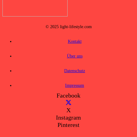
© 2025 light-lifestyle.com
Kontakt
Über uns
Datenschutz
Impressum
Facebook
X
Instagram
Pinterest