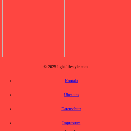
© 2025 light-lifestyle.com
Kontakt
Über uns
Datenschutz
Impressum