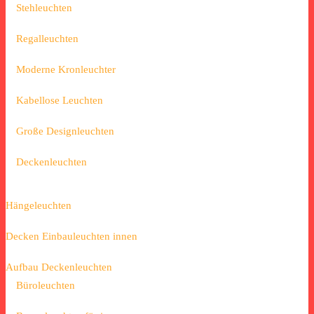
Stehleuchten
Regalleuchten
Moderne Kronleuchter
Kabellose Leuchten
Große Designleuchten
Deckenleuchten
Hängeleuchten
Decken Einbauleuchten innen
Aufbau Deckenleuchten
Büroleuchten