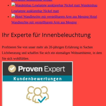
Wandeinbau
Leselampe ausklappbar Nickel matt
Hotel
Wandleuchte mit verstellbarem Arm aus Messing
Ihr Experte für Innenbeleuchtung
Profitieren Sie von unser mehr als 20-jährigen Erfahrung in Sachen
Lichtberatung und schaffen Sie sich ein einmaliges Wohnambiente, in dem
Sie sich wohlfühlen.