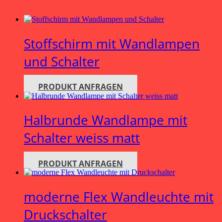
Stoffschirm mit Wandlampen
und Schalter
PRODUKT ANFRAGEN
Halbrunde Wandlampe mit
Schalter weiss matt
PRODUKT ANFRAGEN
moderne Flex Wandleuchte mit
Druckschalter