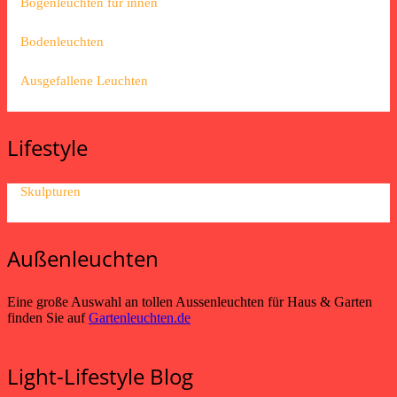
Bogenleuchten für innen
Bodenleuchten
Ausgefallene Leuchten
Lifestyle
Skulpturen
Außenleuchten
Eine große Auswahl an tollen Aussenleuchten für Haus & Garten
finden Sie auf
Gartenleuchten.de
Light-Lifestyle Blog