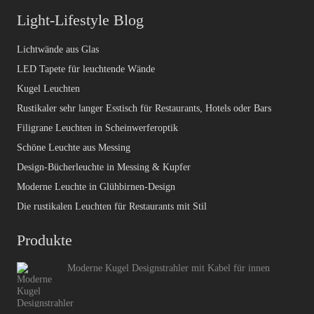
Light-Lifestyle Blog
Lichtwände aus Glas
LED Tapete für leuchtende Wände
Kugel Leuchten
Rustikaler sehr langer Esstisch für Restaurants, Hotels oder Bars
Filigrane Leuchten in Scheinwerferoptik
Schöne Leuchte aus Messing
Design-Bücherleuchte in Messing & Kupfer
Moderne Leuchte in Glühbirnen-Design
Die rustikalen Leuchten für Restaurants mit Stil
Produkte
Moderne Kugel Designstrahler mit Kabel für innen