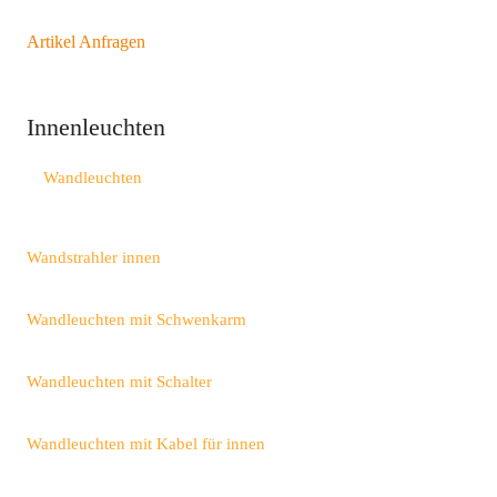
Artikel Anfragen
Innenleuchten
Wandleuchten
Wandstrahler innen
Wandleuchten mit Schwenkarm
Wandleuchten mit Schalter
Wandleuchten mit Kabel für innen