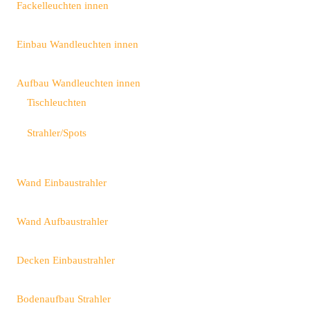
Fackelleuchten innen
Einbau Wandleuchten innen
Aufbau Wandleuchten innen
Tischleuchten
Strahler/Spots
Wand Einbaustrahler
Wand Aufbaustrahler
Decken Einbaustrahler
Bodenaufbau Strahler