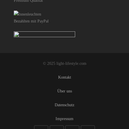
© 2025 light-lifestyle.com
Kontakt
Über uns
Datenschutz
Impressum