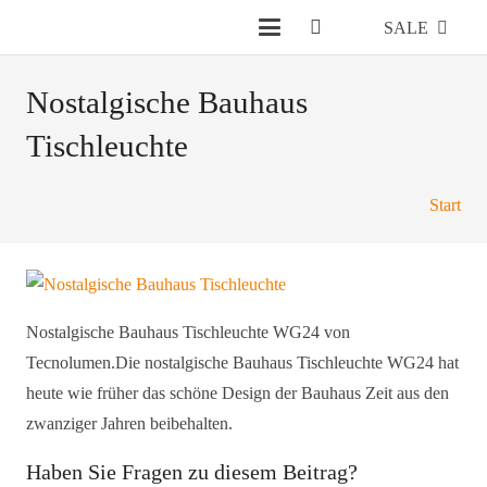
SALE
Nostalgische Bauhaus
Tischleuchte
Start
Nostalgische Bauhaus Tischleuchte WG24 von
Tecnolumen.Die nostalgische Bauhaus Tischleuchte WG24 hat
heute wie früher das schöne Design der Bauhaus Zeit aus den
zwanziger Jahren beibehalten.
Haben Sie Fragen zu diesem Beitrag?