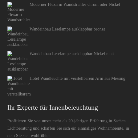
Moderner Flexarm Wandstrahler chrom oder Nickel
Wandeinbau Leselampe ausklappbar bronze
Wandeinbau Leselampe ausklappbar Nickel matt
Hotel Wandleuchte mit verstellbarem Arm aus Messing
Ihr Experte für Innenbeleuchtung
Profitieren Sie von unser mehr als 20-jährigen Erfahrung in Sachen
Lichtberatung und schaffen Sie sich ein einmaliges Wohnambiente, in
dem Sie sich wohlfühlen.