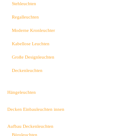
Stehleuchten
Regalleuchten
Moderne Kronleuchter
Kabellose Leuchten
Große Designleuchten
Deckenleuchten
Hängeleuchten
Decken Einbauleuchten innen
Aufbau Deckenleuchten
Büroleuchten