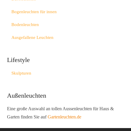
Bogenleuchten für innen
Bodenleuchten
Ausgefallene Leuchten
Lifestyle
Skulpturen
Außenleuchten
Eine große Auswahl an tollen Aussenleuchten für Haus &
Garten finden Sie auf
Gartenleuchten.de