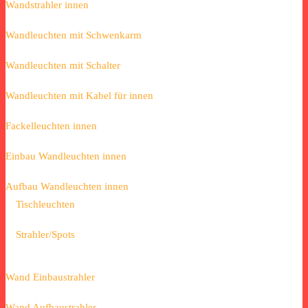
Wandstrahler innen
Wandleuchten mit Schwenkarm
Wandleuchten mit Schalter
Wandleuchten mit Kabel für innen
Fackelleuchten innen
Einbau Wandleuchten innen
Aufbau Wandleuchten innen
Tischleuchten
Strahler/Spots
Wand Einbaustrahler
Wand Aufbaustrahler