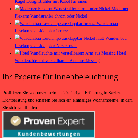
Kugel Designstrahler mit Kabel für innen
Moderner
Flexarm Wandstrahler chrom oder Nickel
Wandeinbau
Leselampe ausklappbar bronze
Wandeinbau
Leselampe ausklappbar Nickel matt
Hotel
Wandleuchte mit verstellbarem Arm aus Messing
Ihr Experte für Innenbeleuchtung
Profitieren Sie von unser mehr als 20-jährigen Erfahrung in Sachen
Lichtberatung und schaffen Sie sich ein einmaliges Wohnambiente, in dem
Sie sich wohlfühlen.