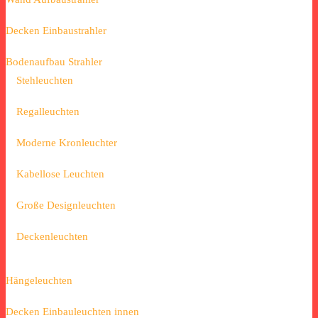
Decken Einbaustrahler
Bodenaufbau Strahler
Stehleuchten
Regalleuchten
Moderne Kronleuchter
Kabellose Leuchten
Große Designleuchten
Deckenleuchten
Hängeleuchten
Decken Einbauleuchten innen