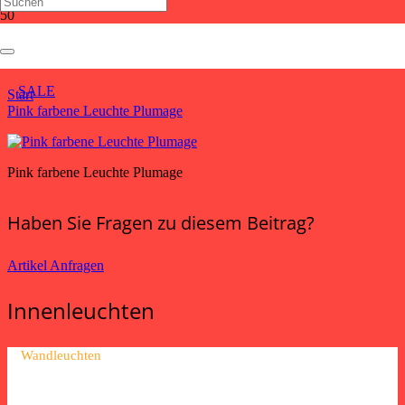
Pink farbene Leuchte Plumage
SALE
Start
Pink farbene Leuchte Plumage
Pink farbene Leuchte Plumage
Haben Sie Fragen zu diesem Beitrag?
Artikel Anfragen
Innenleuchten
Wandleuchten