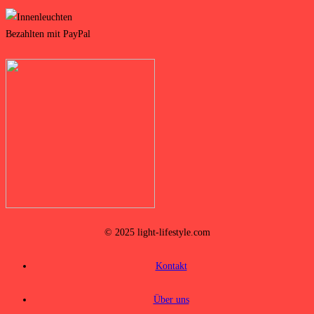
© 2025 light-lifestyle.com
Kontakt
Über uns