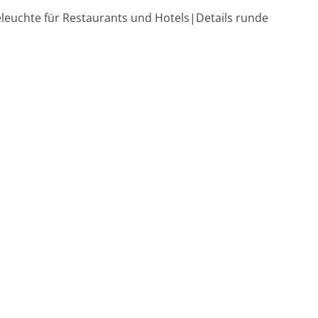
leuchte für Restaurants und Hotels|Details runde