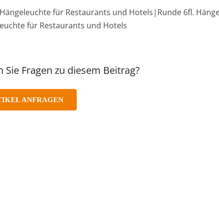
Hängeleuchte für Restaurants und Hotels|Runde 6fl. Hänge
euchte für Restaurants und Hotels
 Sie Fragen zu diesem Beitrag?
TIKEL ANFRAGEN