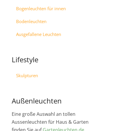
Bogenleuchten für innen
Bodenleuchten
Ausgefallene Leuchten
Lifestyle
Skulpturen
Außenleuchten
Eine große Auswahl an tollen
Aussenleuchten für Haus & Garten
finden Sie auf
Gartenleuchten.de