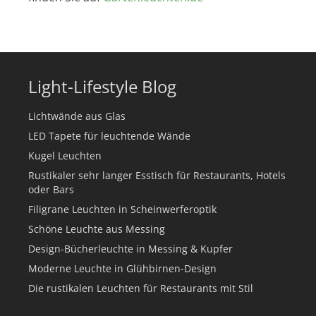
Light-Lifestyle Blog
Lichtwände aus Glas
LED Tapete für leuchtende Wände
Kugel Leuchten
Rustikaler sehr langer Esstisch für Restaurants, Hotels
oder Bars
Filigrane Leuchten in Scheinwerferoptik
Schöne Leuchte aus Messing
Design-Bücherleuchte in Messing & Kupfer
Moderne Leuchte in Glühbirnen-Design
Die rustikalen Leuchten für Restaurants mit Stil