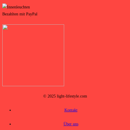
© 2025 light-lifestyle.com
Kontakt
Über uns