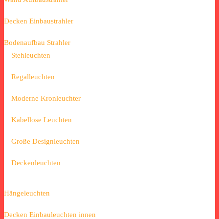
Decken Einbaustrahler
Bodenaufbau Strahler
Stehleuchten
Regalleuchten
Moderne Kronleuchter
Kabellose Leuchten
Große Designleuchten
Deckenleuchten
Hängeleuchten
Decken Einbauleuchten innen