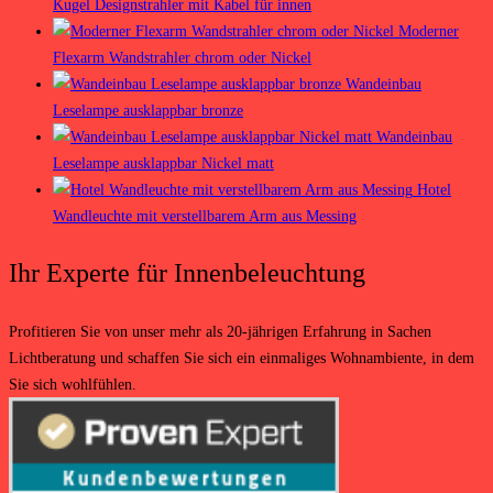
Kugel Designstrahler mit Kabel für innen
Moderner
Flexarm Wandstrahler chrom oder Nickel
Wandeinbau
Leselampe ausklappbar bronze
Wandeinbau
Leselampe ausklappbar Nickel matt
Hotel
Wandleuchte mit verstellbarem Arm aus Messing
Ihr Experte für Innenbeleuchtung
Profitieren Sie von unser mehr als 20-jährigen Erfahrung in Sachen
Lichtberatung und schaffen Sie sich ein einmaliges Wohnambiente, in dem
Sie sich wohlfühlen.