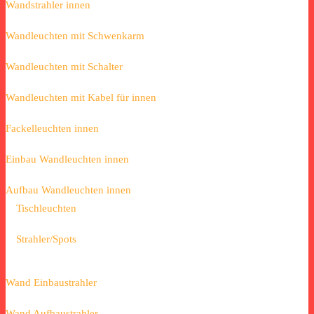
Wandstrahler innen
Wandleuchten mit Schwenkarm
Wandleuchten mit Schalter
Wandleuchten mit Kabel für innen
Fackelleuchten innen
Einbau Wandleuchten innen
Aufbau Wandleuchten innen
Tischleuchten
Strahler/Spots
Wand Einbaustrahler
Wand Aufbaustrahler