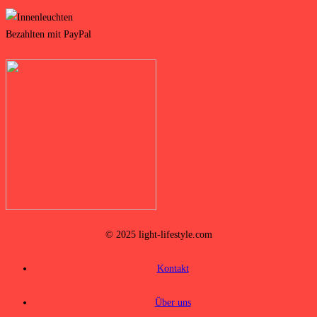
© 2025 light-lifestyle.com
Kontakt
Über uns