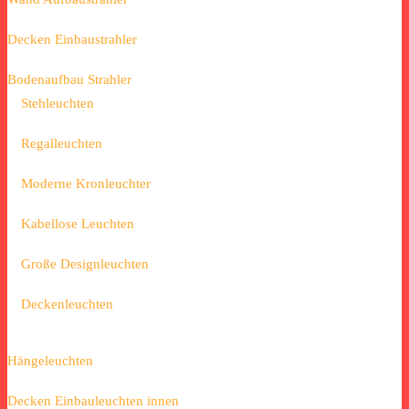
Decken Einbaustrahler
Bodenaufbau Strahler
Stehleuchten
Regalleuchten
Moderne Kronleuchter
Kabellose Leuchten
Große Designleuchten
Deckenleuchten
Hängeleuchten
Decken Einbauleuchten innen