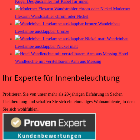
Kugel Designstrahler mit Kabel für innen
Moderner
Flexarm Wandstrahler chrom oder Nickel
Wandeinbau
Leselampe ausklappbar bronze
Wandeinbau
Leselampe ausklappbar Nickel matt
Hotel
Wandleuchte mit verstellbarem Arm aus Messing
Ihr Experte für Innenbeleuchtung
Profitieren Sie von unser mehr als 20-jährigen Erfahrung in Sachen
Lichtberatung und schaffen Sie sich ein einmaliges Wohnambiente, in dem
Sie sich wohlfühlen.