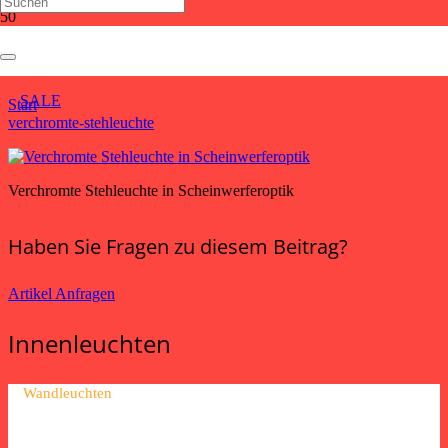
verchromte-stehleuchte
SALE
Start
verchromte-stehleuchte
Verchromte Stehleuchte in Scheinwerferoptik
Haben Sie Fragen zu diesem Beitrag?
Artikel Anfragen
Innenleuchten
Wandleuchten