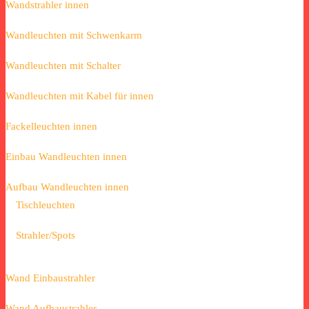
Wandstrahler innen
Wandleuchten mit Schwenkarm
Wandleuchten mit Schalter
Wandleuchten mit Kabel für innen
Fackelleuchten innen
Einbau Wandleuchten innen
Aufbau Wandleuchten innen
Tischleuchten
Strahler/Spots
Wand Einbaustrahler
Wand Aufbaustrahler