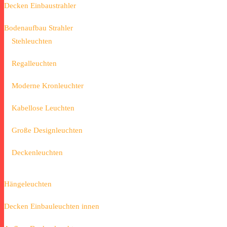
Decken Einbaustrahler
Bodenaufbau Strahler
Stehleuchten
Regalleuchten
Moderne Kronleuchter
Kabellose Leuchten
Große Designleuchten
Deckenleuchten
Hängeleuchten
Decken Einbauleuchten innen