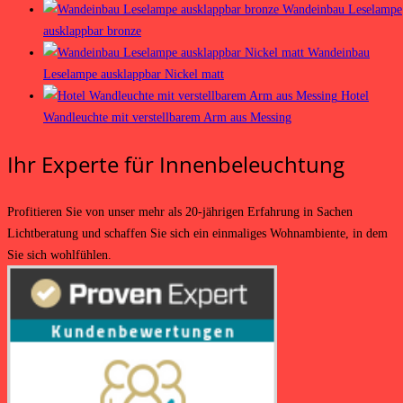
Wandeinbau Leselampe
ausklappbar bronze
Wandeinbau
Leselampe ausklappbar Nickel matt
Hotel
Wandleuchte mit verstellbarem Arm aus Messing
Ihr Experte für Innenbeleuchtung
Profitieren Sie von unser mehr als 20-jährigen Erfahrung in Sachen
Lichtberatung und schaffen Sie sich ein einmaliges Wohnambiente, in dem
Sie sich wohlfühlen.