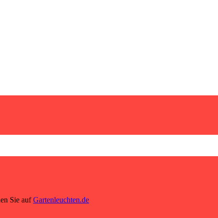
den Sie auf
Gartenleuchten.de