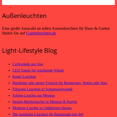
Außenleuchten
Eine große Auswahl an tollen Aussenleuchten für Haus & Garten
finden Sie auf
Gartenleuchten.de
Light-Lifestyle Blog
Lichtwände aus Glas
LED Tapete für leuchtende Wände
Kugel Leuchten
Rustikaler sehr langer Esstisch für Restaurants, Hotels oder Bars
Filigrane Leuchten in Scheinwerferoptik
Schöne Leuchte aus Messing
Design-Bücherleuchte in Messing & Kupfer
Moderne Leuchte in Glühbirnen-Design
Die rustikalen Leuchten für Restaurants mit Stil