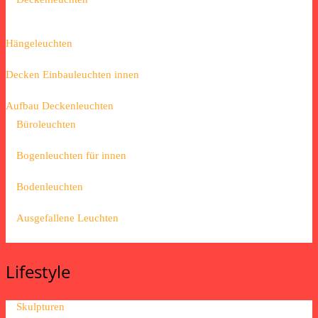
Hängeleuchten
Decken Einbauleuchten innen
Aufbau Deckenleuchten
Büroleuchten
Bogenleuchten für innen
Bodenleuchten
Ausgefallene Leuchten
Lifestyle
Skulpturen