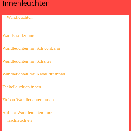
Innenleuchten
Wandleuchten
Wandstrahler innen
Wandleuchten mit Schwenkarm
Wandleuchten mit Schalter
Wandleuchten mit Kabel für innen
Fackelleuchten innen
Einbau Wandleuchten innen
Aufbau Wandleuchten innen
Tischleuchten