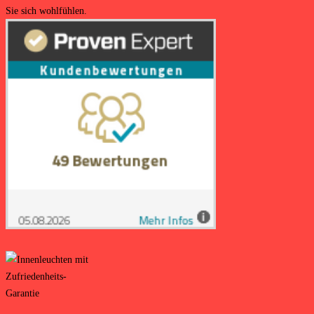
Sie sich wohlfühlen.