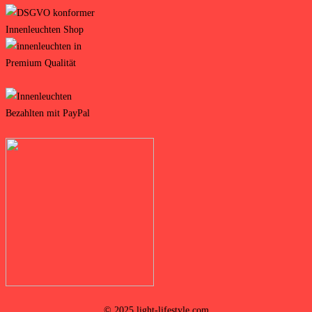
© 2025 light-lifestyle.com