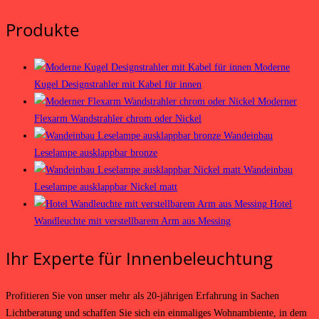
Produkte
Moderne
Kugel Designstrahler mit Kabel für innen
Moderner
Flexarm Wandstrahler chrom oder Nickel
Wandeinbau
Leselampe ausklappbar bronze
Wandeinbau
Leselampe ausklappbar Nickel matt
Hotel
Wandleuchte mit verstellbarem Arm aus Messing
Ihr Experte für Innenbeleuchtung
Profitieren Sie von unser mehr als 20-jährigen Erfahrung in Sachen
Lichtberatung und schaffen Sie sich ein einmaliges Wohnambiente, in dem