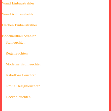
Wand Einbaustrahler
Wand Aufbaustrahler
Decken Einbaustrahler
Bodenaufbau Strahler
Stehleuchten
Regalleuchten
Moderne Kronleuchter
Kabellose Leuchten
Große Designleuchten
Deckenleuchten