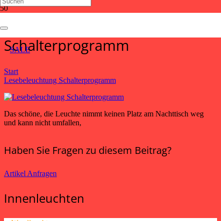
Lesebeleuchtung
Schalterprogramm
SALE
Start
Lesebeleuchtung Schalterprogramm
Das schöne, die Leuchte nimmt keinen Platz am Nachttisch weg
und kann nicht umfallen,
Haben Sie Fragen zu diesem Beitrag?
Artikel Anfragen
Innenleuchten