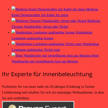
Moderne
Kugel Designstrahler mit Kabel für innen
Moderner
Flexarm Wandstrahler chrom oder Nickel
Wandeinbau
Leselampe ausklappbar bronze
Wandeinbau
Leselampe ausklappbar Nickel matt
Hotel
Wandleuchte mit verstellbarem Arm aus Messing
Ihr Experte für Innenbeleuchtung
Profitieren Sie von unser mehr als 20-jährigen Erfahrung in Sachen
Lichtberatung und schaffen Sie sich ein einmaliges Wohnambiente, in dem
Sie sich wohlfühlen.