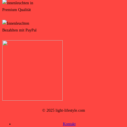
© 2025 light-lifestyle.com
Kontakt