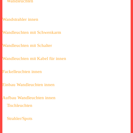
Wandleuchten
Wandstrahler innen
Wandleuchten mit Schwenkarm
Wandleuchten mit Schalter
Wandleuchten mit Kabel für innen
Fackelleuchten innen
Einbau Wandleuchten innen
Aufbau Wandleuchten innen
Tischleuchten
Strahler/Spots